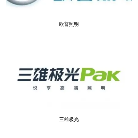
欧普照明
三雄极光