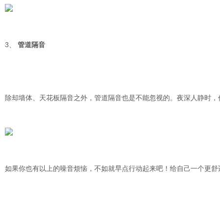
3、
管道隔音
除却墙体、天花板隔音之外，管道隔音也是不能忽视的。夜深人静时，
如果你也有以上的噪音烦恼，不如就早点行动起来吧！给自己一个更舒