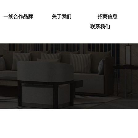
一线合作品牌
关于我们
招商信息
联系我们