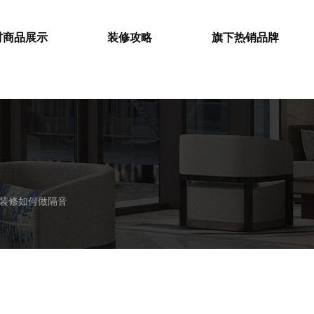
材商品展示
装修攻略
旗下热销品牌
装修如何做隔音