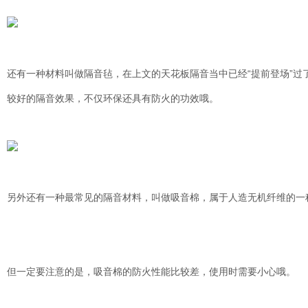
还有一种材料叫做隔音毡，在上文的天花板隔音当中已经
“提前登场”
较好的隔音效果，不仅环保还具有防火的功效哦。
另外还有一种最常见的隔音材料，叫做吸音棉，属于人造无机纤维的一
但一定要注意的是，吸音棉的防火性能比较差，使用时需要小心哦。