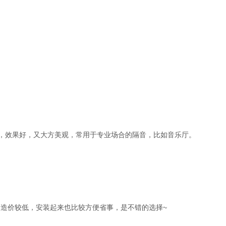
，效果好，又大方美观，常用于专业场合的隔音，比如音乐厅。
的造价较低，安装起来也比较方便省事，是不错的选择
~