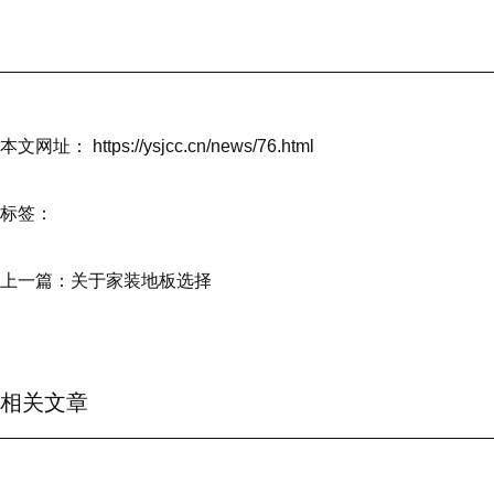
本文网址： https://ysjcc.cn/news/76.html
标签：
上一篇：
关于家装地板选择
相关文章