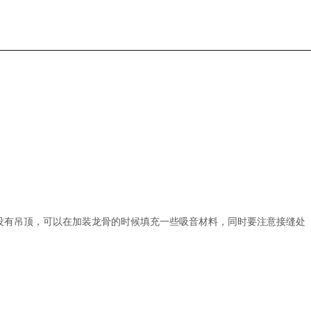
还没有吊顶，可以在加装龙骨的时候填充一些吸音材料，同时要注意接缝处