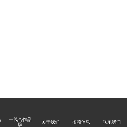
品
一线合作品
关于我们
招商信息
联系我们
牌