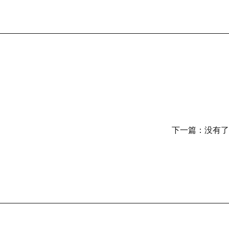
下一篇：
没有了